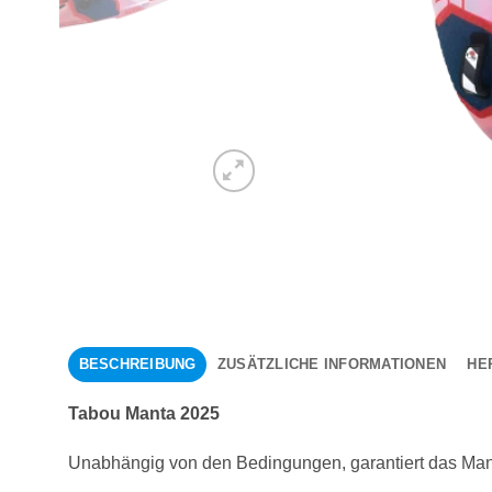
BESCHREIBUNG
ZUSÄTZLICHE INFORMATIONEN
HE
Tabou Manta 2025
Unabhängig von den Bedingungen, garantiert das Man