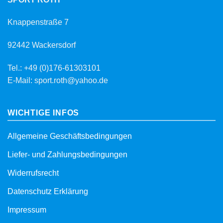
Knappenstraße 7
92442 Wackersdorf
Tel.: +49 (0)176-61303101
E-Mail: sport.roth@yahoo.de
WICHTIGE INFOS
Allgemeine Geschäftsbedingungen
Liefer- und Zahlungsbedingungen
Widerrufsrecht
Datenschutz Erklärung
Impressum