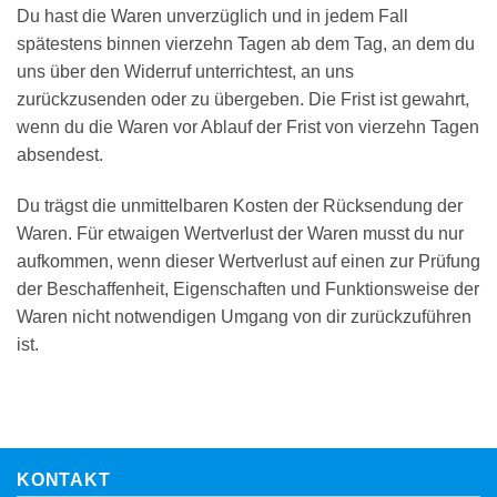
Du hast die Waren unverzüglich und in jedem Fall
spätestens binnen vierzehn Tagen ab dem Tag, an dem du
uns über den Widerruf unterrichtest, an uns
zurückzusenden oder zu übergeben. Die Frist ist gewahrt,
wenn du die Waren vor Ablauf der Frist von vierzehn Tagen
absendest.
Du trägst die unmittelbaren Kosten der Rücksendung der
Waren. Für etwaigen Wertverlust der Waren musst du nur
aufkommen, wenn dieser Wertverlust auf einen zur Prüfung
der Beschaffenheit, Eigenschaften und Funktionsweise der
Waren nicht notwendigen Umgang von dir zurückzuführen
ist.
KONTAKT