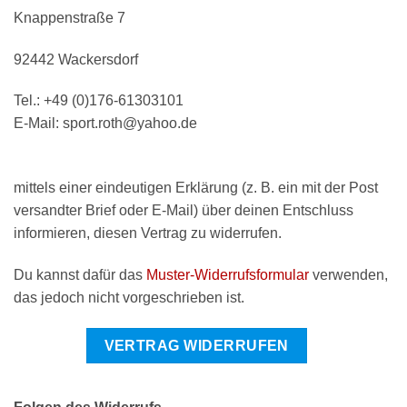
Knappenstraße 7
92442 Wackersdorf
Tel.: +49 (0)176-61303101
E-Mail: sport.roth@yahoo.de
mittels einer eindeutigen Erklärung (z. B. ein mit der Post
versandter Brief oder E-Mail) über deinen Entschluss
informieren, diesen Vertrag zu widerrufen.
Du kannst dafür das
Muster-Widerrufsformular
verwenden,
das jedoch nicht vorgeschrieben ist.
VERTRAG WIDERRUFEN