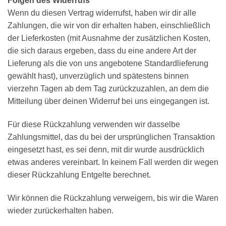
Folgen des Widerrufs
Wenn du diesen Vertrag widerrufst, haben wir dir alle
Zahlungen, die wir von dir erhalten haben, einschließlich
der Lieferkosten (mit Ausnahme der zusätzlichen Kosten,
die sich daraus ergeben, dass du eine andere Art der
Lieferung als die von uns angebotene Standardlieferung
gewählt hast), unverzüglich und spätestens binnen
vierzehn Tagen ab dem Tag zurückzuzahlen, an dem die
Mitteilung über deinen Widerruf bei uns eingegangen ist.
Für diese Rückzahlung verwenden wir dasselbe
Zahlungsmittel, das du bei der ursprünglichen Transaktion
eingesetzt hast, es sei denn, mit dir wurde ausdrücklich
etwas anderes vereinbart. In keinem Fall werden dir wegen
dieser Rückzahlung Entgelte berechnet.
Wir können die Rückzahlung verweigern, bis wir die Waren
wieder zurückerhalten haben.