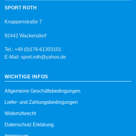
SPORT ROTH
Knappenstraße 7
92442 Wackersdorf
Tel.: +49 (0)176-61303101
E-Mail: sport.roth@yahoo.de
WICHTIGE INFOS
Allgemeine Geschäftsbedingungen
Liefer- und Zahlungsbedingungen
Widerrufsrecht
Datenschutz Erklärung
Impressum