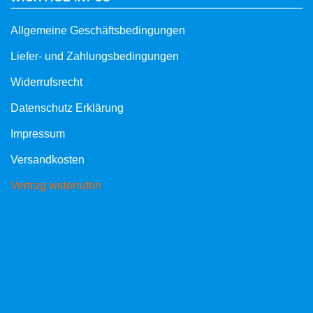
Allgemeine Geschäftsbedingungen
Liefer- und Zahlungsbedingungen
Widerrufsrecht
Datenschutz Erklärung
Impressum
Versandkosten
Vertrag widerrufen