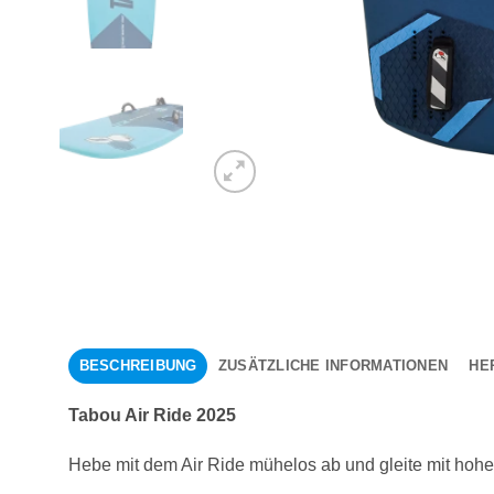
BESCHREIBUNG
ZUSÄTZLICHE INFORMATIONEN
HE
Tabou Air Ride 2025
Hebe mit dem Air Ride mühelos ab und gleite mit hoher