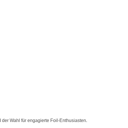
 der Wahl für engagierte Foil-Enthusiasten.