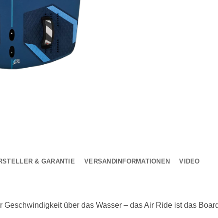
RSTELLER & GARANTIE
VERSANDINFORMATIONEN
VIDEO
 Geschwindigkeit über das Wasser – das Air Ride ist das Board