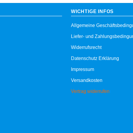
WICHTIGE INFOS
Allgemeine Geschäftsbedin
Liefer- und Zahlungsbeding
Widerrufsrecht
Datenschutz Erklärung
Impressum
Versandkosten
Vertrag widerrufen