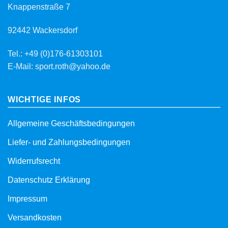
Knappenstraße 7
92442 Wackersdorf
Tel.: +49 (0)176-61303101
E-Mail: sport.roth@yahoo.de
WICHTIGE INFOS
Allgemeine Geschäftsbedingungen
Liefer- und Zahlungsbedingungen
Widerrufsrecht
Datenschutz Erklärung
Impressum
Versandkosten