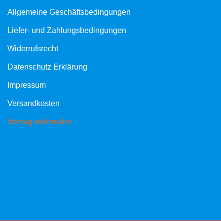
Allgemeine Geschäftsbedingungen
Liefer- und Zahlungsbedingungen
Widerrufsrecht
Datenschutz Erklärung
Impressum
Versandkosten
Vertrag widerrufen