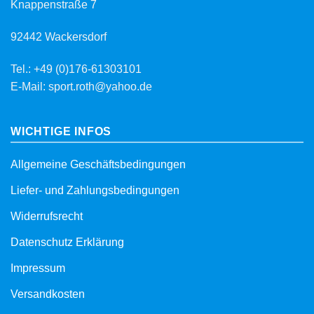
Knappenstraße 7
92442 Wackersdorf
Tel.: +49 (0)176-61303101
E-Mail: sport.roth@yahoo.de
WICHTIGE INFOS
Allgemeine Geschäftsbedingungen
Liefer- und Zahlungsbedingungen
Widerrufsrecht
Datenschutz Erklärung
Impressum
Versandkosten