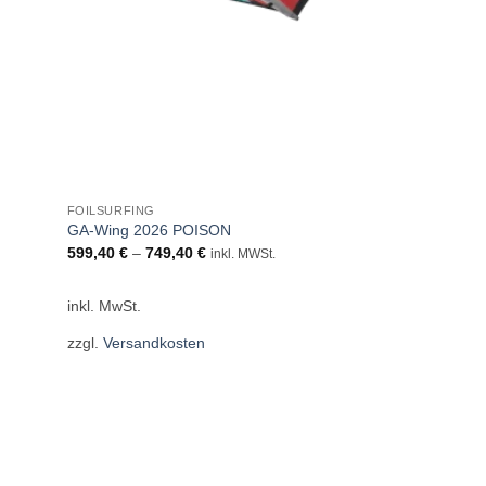
FOILSURFING
GA-Wing 2026 POISON
599,40
€
–
749,40
€
inkl. MWSt.
inkl. MwSt.
zzgl.
Versandkosten