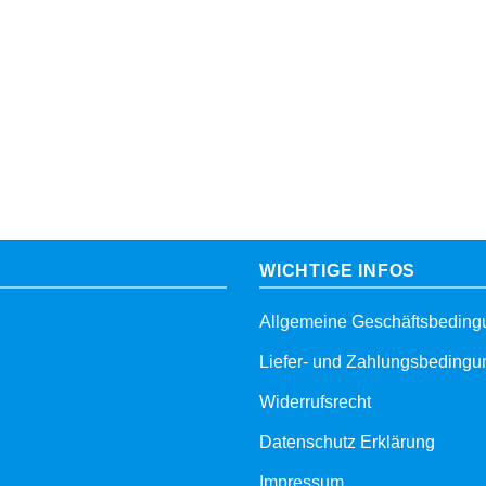
WICHTIGE INFOS
Allgemeine Geschäftsbedin
Liefer- und Zahlungsbeding
Widerrufsrecht
Datenschutz Erklärung
Impressum