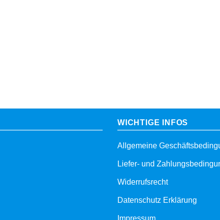
WICHTIGE INFOS
Allgemeine Geschäftsbedin
Liefer- und Zahlungsbeding
Widerrufsrecht
Datenschutz Erklärung
Impressum