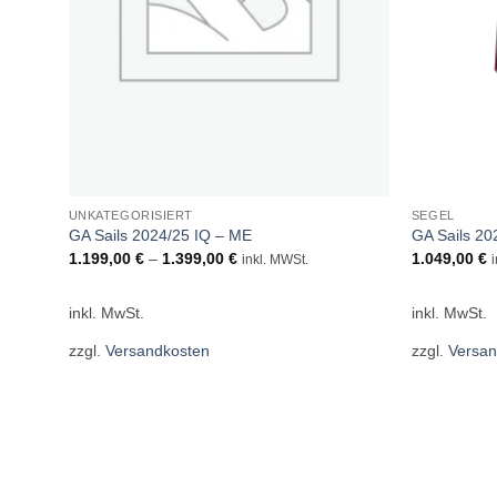
UNKATEGORISIERT
SEGEL
GA Sails 2024/25 IQ – ME
GA Sails 20
1.199,00
€
–
1.399,00
€
1.049,00
€
inkl. MWSt.
inkl. MwSt.
inkl. MwSt.
zzgl.
Versandkosten
zzgl.
Versan