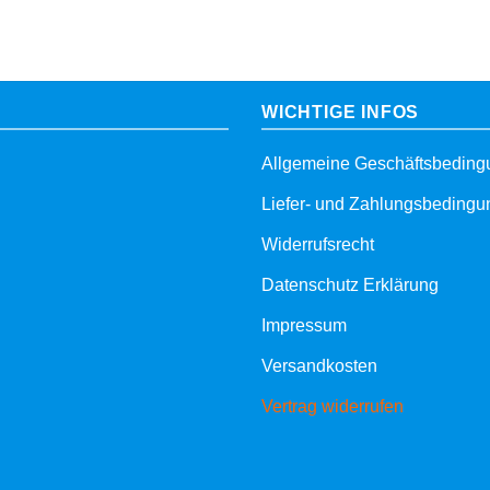
WICHTIGE INFOS
Allgemeine Geschäftsbedin
Liefer- und Zahlungsbeding
Widerrufsrecht
Datenschutz Erklärung
Impressum
Versandkosten
Vertrag widerrufen