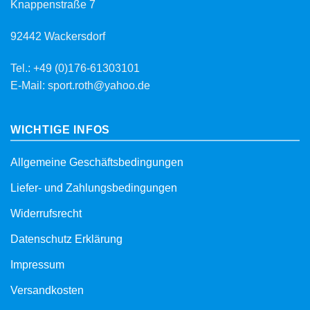
Knappenstraße 7
92442 Wackersdorf
Tel.: +49 (0)176-61303101
E-Mail: sport.roth@yahoo.de
WICHTIGE INFOS
Allgemeine Geschäftsbedingungen
Liefer- und Zahlungsbedingungen
Widerrufsrecht
Datenschutz Erklärung
Impressum
Versandkosten