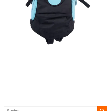
Suchen