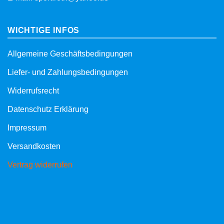
WICHTIGE INFOS
Allgemeine Geschäftsbedingungen
Liefer- und Zahlungsbedingungen
Widerrufsrecht
Datenschutz Erklärung
Impressum
Versandkosten
Vertrag widerrufen