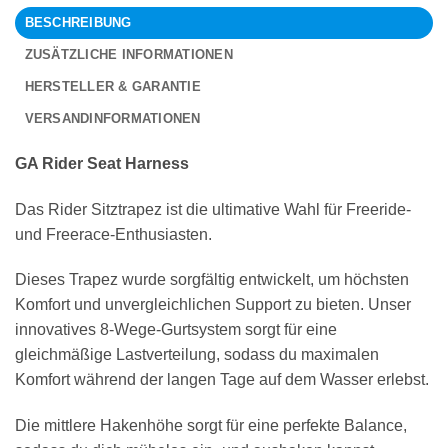
BESCHREIBUNG
ZUSÄTZLICHE INFORMATIONEN
HERSTELLER & GARANTIE
VERSANDINFORMATIONEN
GA Rider Seat Harness
Das Rider Sitztrapez ist die ultimative Wahl für Freeride-
und Freerace-Enthusiasten.
Dieses Trapez wurde sorgfältig entwickelt, um höchsten
Komfort und unvergleichlichen Support zu bieten. Unser
innovatives 8-Wege-Gurtsystem sorgt für eine
gleichmäßige Lastverteilung, sodass du maximalen
Komfort während der langen Tage auf dem Wasser erlebst.
Die mittlere Hakenhöhe sorgt für eine perfekte Balance,