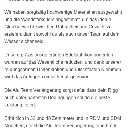
Wir haben sorgfältig hochwertige Materialien ausgewählt
und die Wandstärke fein abgestimmt, um das ideale
Gleichgewicht zwischen Robustheit und Gewicht zu
erzielen, damit sowohl du als auch unser Team auf dem
Wasser sicher seid.
Unsere präzisionsgefertigten Edelstahlkomponenten
wurden auf das Wesentliche reduziert, und dank unserer
reibungsarmen Umlenkrollen und rutschfesten Klemmen
wird das Aufriggen einfacher als je zuvor.
Die Alu Team Verlängerung sorgt dafür, dass dein Rigg
auch unter härtesten Bedingungen solide die beste
Leistung liefert.
Erhältlich in 32 und 48 Zentimeter und in RDM und SDM
Modellen, deckt die Alu Team Verlängerung eine breite