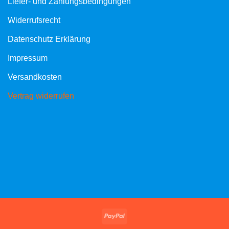
Liefer- und Zahlungsbedingungen
Widerrufsrecht
Datenschutz Erklärung
Impressum
Versandkosten
Vertrag widerrufen
PayPal