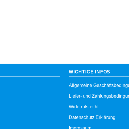
WICHTIGE INFOS
Allgemeine Geschäftsbedin
Liefer- und Zahlungsbeding
Widerrufsrecht
Datenschutz Erklärung
Impressum