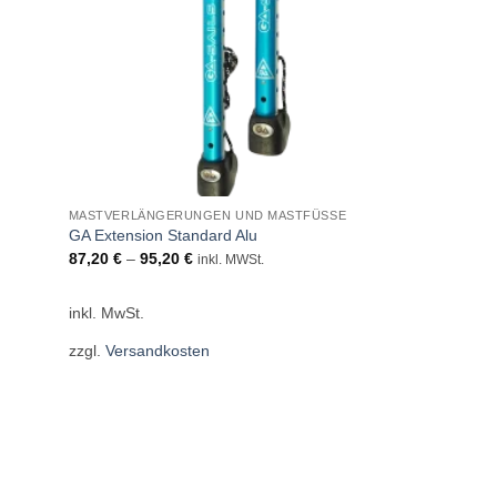
MASTVERLÄNGERUNGEN UND MASTFÜSSE
GA Extension Standard Alu
87,20
€
–
95,20
€
inkl. MWSt.
inkl. MwSt.
zzgl.
Versandkosten