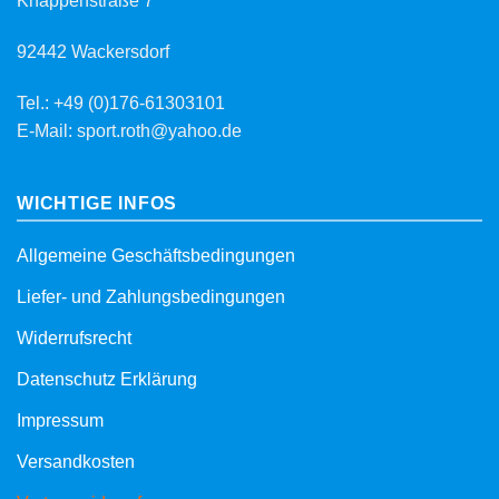
Knappenstraße 7
92442 Wackersdorf
Tel.: +49 (0)176-61303101
E-Mail: sport.roth@yahoo.de
WICHTIGE INFOS
Allgemeine Geschäftsbedingungen
Liefer- und Zahlungsbedingungen
Widerrufsrecht
Datenschutz Erklärung
Impressum
Versandkosten