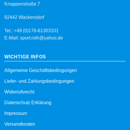
Knappenstraße 7
92442 Wackersdorf
Tel.: +49 (0)176-61303101
E-Mail: sport.roth@yahoo.de
WICHTIGE INFOS
Allgemeine Geschäftsbedingungen
Liefer- und Zahlungsbedingungen
Widerrufsrecht
Datenschutz Erklärung
Impressum
Versandkosten