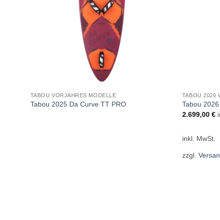
TABOU VORJAHRES MODELLE
TABOU 2026
Tabou 2025 Da Curve TT PRO
Tabou 2026
2.699,00
€
inkl. MwSt.
zzgl.
Versan