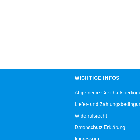
WICHTIGE INFOS
Allgemeine Geschäftsbedin
Liefer- und Zahlungsbeding
Widerrufsrecht
Datenschutz Erklärung
Impressum