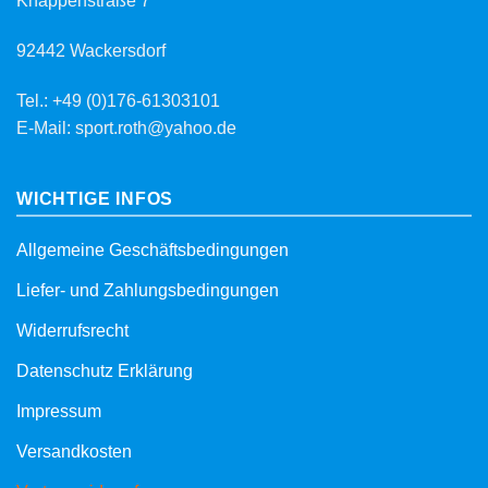
Knappenstraße 7
92442 Wackersdorf
Tel.: +49 (0)176-61303101
E-Mail: sport.roth@yahoo.de
WICHTIGE INFOS
Allgemeine Geschäftsbedingungen
Liefer- und Zahlungsbedingungen
Widerrufsrecht
Datenschutz Erklärung
Impressum
Versandkosten