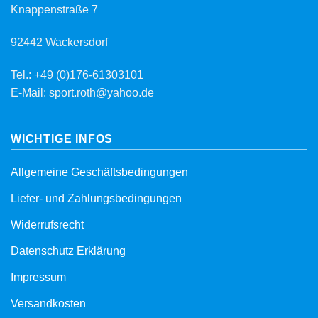
Knappenstraße 7
92442 Wackersdorf
Tel.: +49 (0)176-61303101
E-Mail: sport.roth@yahoo.de
WICHTIGE INFOS
Allgemeine Geschäftsbedingungen
Liefer- und Zahlungsbedingungen
Widerrufsrecht
Datenschutz Erklärung
Impressum
Versandkosten