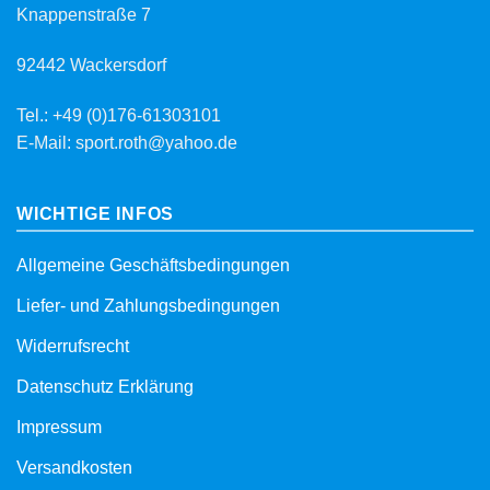
Knappenstraße 7
92442 Wackersdorf
Tel.: +49 (0)176-61303101
E-Mail: sport.roth@yahoo.de
WICHTIGE INFOS
Allgemeine Geschäftsbedingungen
Liefer- und Zahlungsbedingungen
Widerrufsrecht
Datenschutz Erklärung
Impressum
Versandkosten