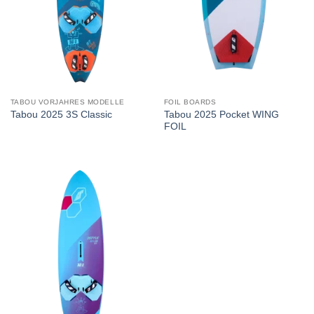
TABOU VORJAHRES MODELLE
FOIL BOARDS
Tabou 2025 Pocket WING
Tabou 2025 3S Classic
FOIL