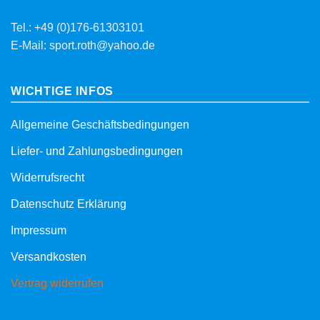
Tel.: +49 (0)176-61303101
E-Mail: sport.roth@yahoo.de
WICHTIGE INFOS
Allgemeine Geschäftsbedingungen
Liefer- und Zahlungsbedingungen
Widerrufsrecht
Datenschutz Erklärung
Impressum
Versandkosten
Vertrag widerrufen