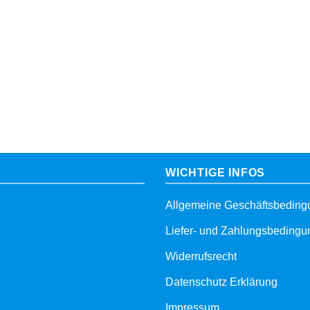
WICHTIGE INFOS
Allgemeine Geschäftsbedin
Liefer- und Zahlungsbeding
Widerrufsrecht
Datenschutz Erklärung
Impressum