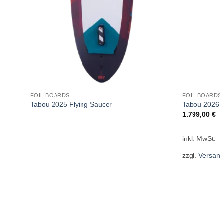
FOIL BOARDS
FOIL BOARD
Tabou 2025 Flying Saucer
Tabou 2026 
1.799,00
€
inkl. MwSt.
zzgl.
Versan