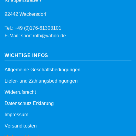
Knappenstraße 7
92442 Wackersdorf
Tel.: +49 (0)176-61303101
E-Mail: sport.roth@yahoo.de
WICHTIGE INFOS
Allgemeine Geschäftsbedingungen
Liefer- und Zahlungsbedingungen
Widerrufsrecht
Datenschutz Erklärung
Impressum
Versandkosten