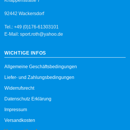
Knappenstraße 7
92442 Wackersdorf
Tel.: +49 (0)176-61303101
E-Mail: sport.roth@yahoo.de
WICHTIGE INFOS
Allgemeine Geschäftsbedingungen
Liefer- und Zahlungsbedingungen
Widerrufsrecht
Datenschutz Erklärung
Impressum
Versandkosten