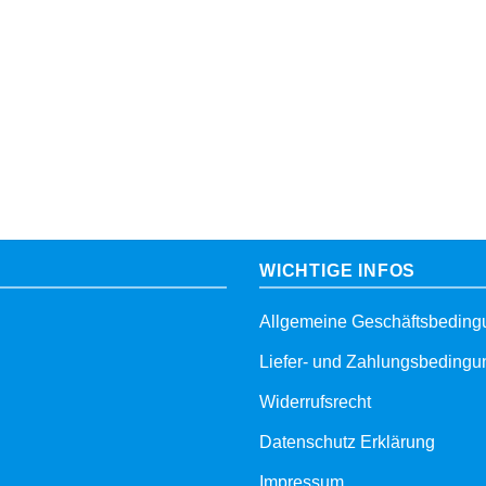
WICHTIGE INFOS
Allgemeine Geschäftsbedin
Liefer- und Zahlungsbeding
Widerrufsrecht
Datenschutz Erklärung
Impressum