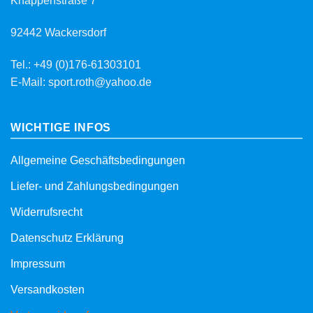
Knappenstraße 7
92442 Wackersdorf
Tel.: +49 (0)176-61303101
E-Mail: sport.roth@yahoo.de
WICHTIGE INFOS
Allgemeine Geschäftsbedingungen
Liefer- und Zahlungsbedingungen
Widerrufsrecht
Datenschutz Erklärung
Impressum
Versandkosten