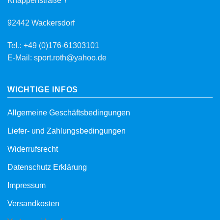
Knappenstraße 7
92442 Wackersdorf
Tel.: +49 (0)176-61303101
E-Mail: sport.roth@yahoo.de
WICHTIGE INFOS
Allgemeine Geschäftsbedingungen
Liefer- und Zahlungsbedingungen
Widerrufsrecht
Datenschutz Erklärung
Impressum
Versandkosten