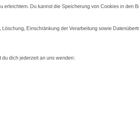
 erleichtern. Du kannst die Speicherung von Cookies in den B
g, Löschung, Einschränkung der Verarbeitung sowie Datenübertr
du dich jederzeit an uns wenden: