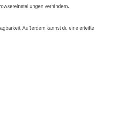
rowsereinstellungen verhindern.
agbarkeit. Außerdem kannst du eine erteilte