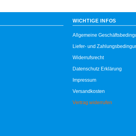
WICHTIGE INFOS
Allgemeine Geschäftsbedin
Liefer- und Zahlungsbeding
Widerrufsrecht
Datenschutz Erklärung
Impressum
Versandkosten
Vertrag widerrufen