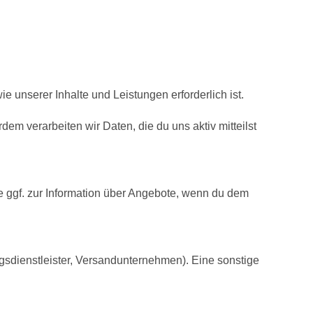
 unserer Inhalte und Leistungen erforderlich ist.
m verarbeiten wir Daten, die du uns aktiv mitteilst
e ggf. zur Information über Angebote, wenn du dem
ungsdienstleister, Versandunternehmen). Eine sonstige