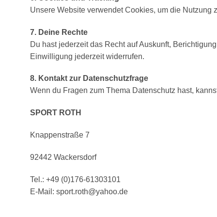
Unsere Website verwendet Cookies, um die Nutzung zu
7. Deine Rechte
Du hast jederzeit das Recht auf Auskunft, Berichtigun
Einwilligung jederzeit widerrufen.
8. Kontakt zur Datenschutzfrage
Wenn du Fragen zum Thema Datenschutz hast, kannst 
SPORT ROTH
Knappenstraße 7
92442 Wackersdorf
Tel.: +49 (0)176-61303101
E-Mail: sport.roth@yahoo.de